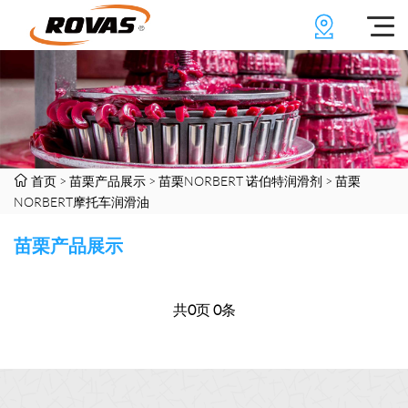
首页
>
苗栗产品展示
>
苗栗NORBERT 诺伯特润滑剂
>
苗栗
NORBERT摩托车润滑油
苗栗产品展示
共
0
页
0
条