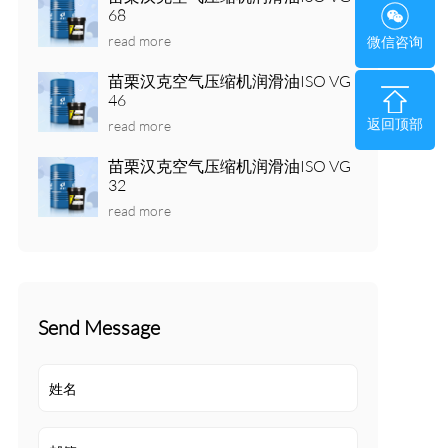
68
read more
微信咨询
苗栗汉克空气压缩机润滑油ISO VG
46
返回顶部
read more
苗栗汉克空气压缩机润滑油ISO VG
32
read more
Send Message