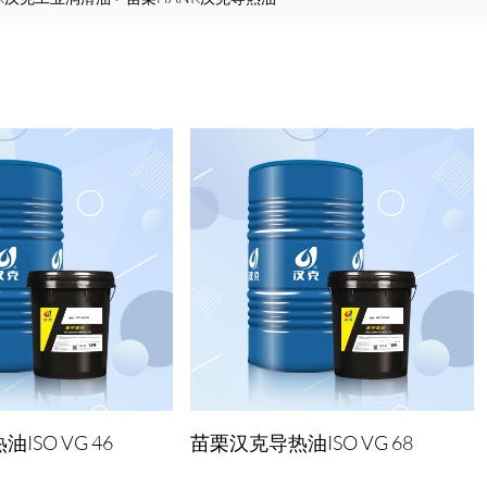
ISO VG 46
苗栗汉克导热油ISO VG 68