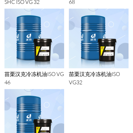
SHC ISO VG 32
68
苗栗汉克冷冻机油ISO VG
苗栗汉克冷冻机油ISO
46
VG32