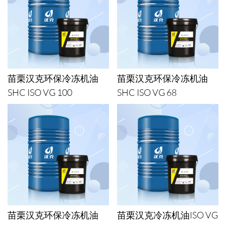
苗栗汉克环保冷冻机油
苗栗汉克环保冷冻机油
SHC ISO VG 100
SHC ISO VG 68
苗栗汉克环保冷冻机油
苗栗汉克冷冻机油ISO VG