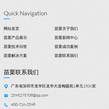
Quick Navigation
网站首页
苗栗关于我们
苗栗产品展示
苗栗新闻中心
苗栗技术问答
苗栗成功案例
苗栗解决方案
苗栗联系我们
苗栗联系我们
广东省深圳市龙华区龙华大道梅陇苑1单元1506室
2595275708@qq.com
400-716-2598