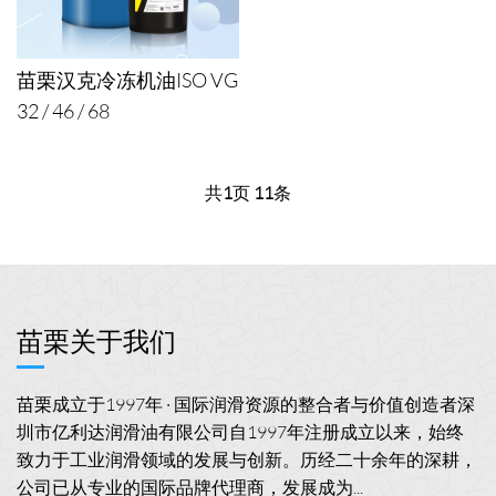
苗栗汉克冷冻机油ISO VG
32 / 46 / 68
共
1
页
11
条
苗栗关于我们
苗栗成立于1997年 · 国际润滑资源的整合者与价值创造者深
圳市亿利达润滑油有限公司自1997年注册成立以来，始终
致力于工业润滑领域的发展与创新。历经二十余年的深耕，
公司已从专业的国际品牌代理商，发展成为...