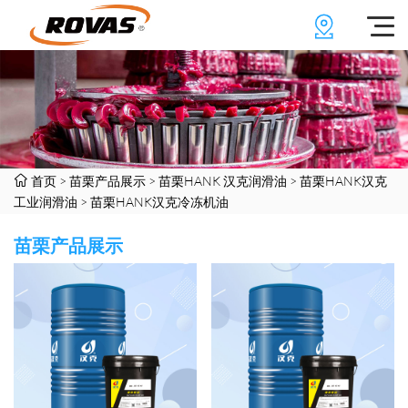
首页
>
苗栗产品展示
>
苗栗HANK 汉克润滑油
>
苗栗HANK汉克
工业润滑油
>
苗栗HANK汉克冷冻机油
苗栗产品展示