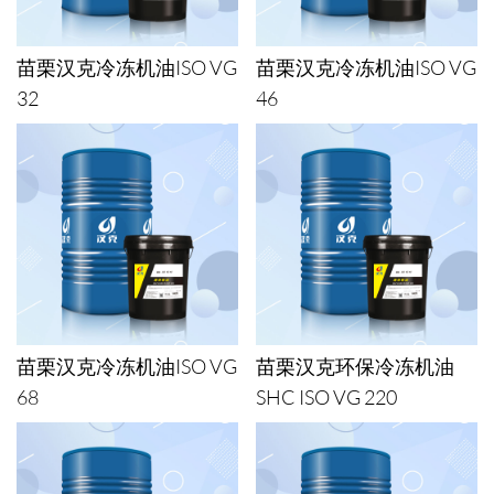
苗栗汉克冷冻机油ISO VG
苗栗汉克冷冻机油ISO VG
32
46
苗栗汉克冷冻机油ISO VG
苗栗汉克环保冷冻机油
68
SHC ISO VG 220