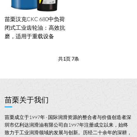
苗栗汉克CKC 680中负荷
闭式工业齿轮油：高效抗
磨，适用于重载设备
共
1
页
7
条
苗栗关于我们
苗栗成立于1997年 · 国际润滑资源的整合者与价值创造者深
圳市亿利达润滑油有限公司自1997年注册成立以来，始终
致力于工业润滑领域的发展与创新。历经二十余年的深耕，