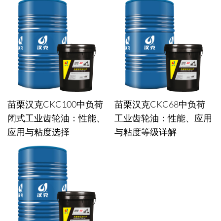
苗栗汉克CKC100中负荷
苗栗汉克CKC68中负荷
闭式工业齿轮油：性能、
工业齿轮油：性能、应用
应用与粘度选择
与粘度等级详解