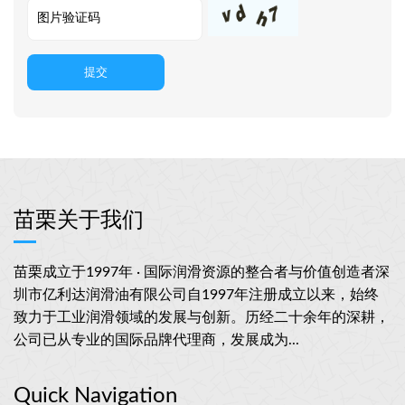
提交
苗栗关于我们
苗栗成立于1997年 · 国际润滑资源的整合者与价值创造者深
圳市亿利达润滑油有限公司自1997年注册成立以来，始终
致力于工业润滑领域的发展与创新。历经二十余年的深耕，
公司已从专业的国际品牌代理商，发展成为...
Quick Navigation