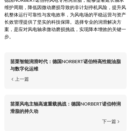
德国NORBERT诺伯特风电专用润滑脂，能够显著延长轴承
维护周期，降低因微动磨损导致的非计划停机风险，提升风
机整体运行可靠性与发电效率，为风电场的平稳运营与资产
长效管理提供了坚实的科技保障。选择专业的润滑解决方
案，是应对风电轴承微动磨损挑战，实现降本增效的关键一
步。
苗栗智能润滑时代：德国NORBERT诺伯特高性能油脂
与数字化运维
上一篇
苗栗风电主轴高速重载挑战：德国NORBERT诺伯特润
滑脂的持久动
下一篇