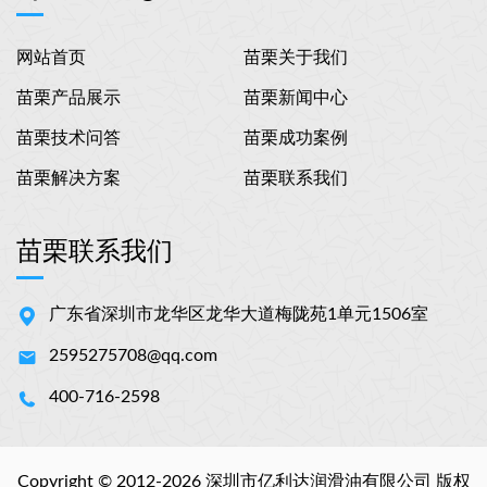
网站首页
苗栗关于我们
苗栗产品展示
苗栗新闻中心
苗栗技术问答
苗栗成功案例
苗栗解决方案
苗栗联系我们
苗栗联系我们
广东省深圳市龙华区龙华大道梅陇苑1单元1506室
2595275708@qq.com
400-716-2598
Copyright © 2012-2026 深圳市亿利达润滑油有限公司 版权