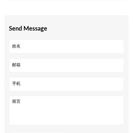
Send Message