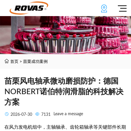
首页
>
苗栗成功案例
苗栗风电轴承微动磨损防护：德国
NORBERT诺伯特润滑脂的科技解决
方案
Leave a message
2026-07-30
7131
在风力发电机组中，主轴轴承、齿轮箱轴承等关键部件长期